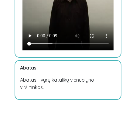
Abatas
Abatas - vyrų katalikų vienuolyno
viršininkas.